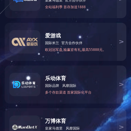
2020年8月签约，位于广西