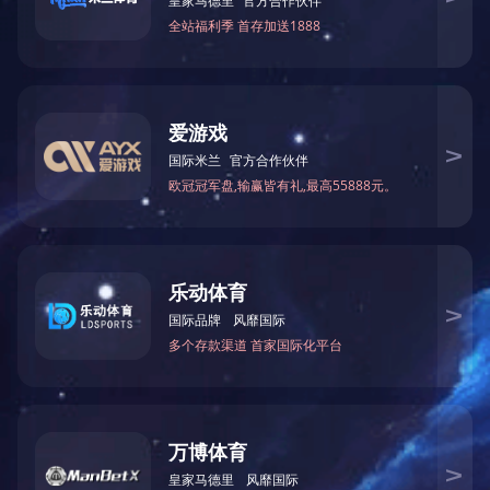
2019年11月签约，位