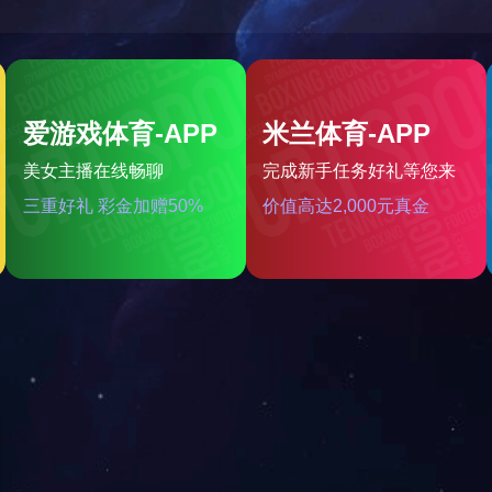
清枫木书柜
轻奢掩门衣柜
罗曼酒柜
复古衣帽间