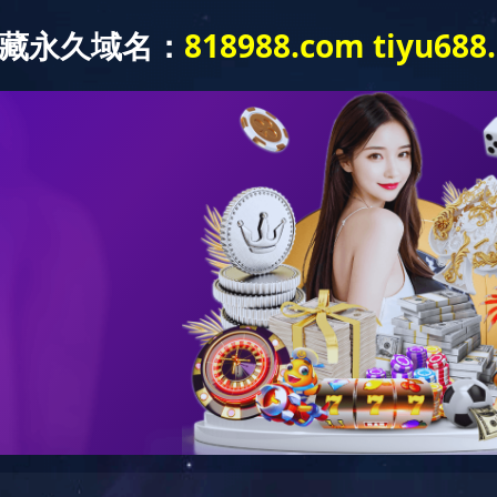
网站首页
关于我们
荣誉资质
新