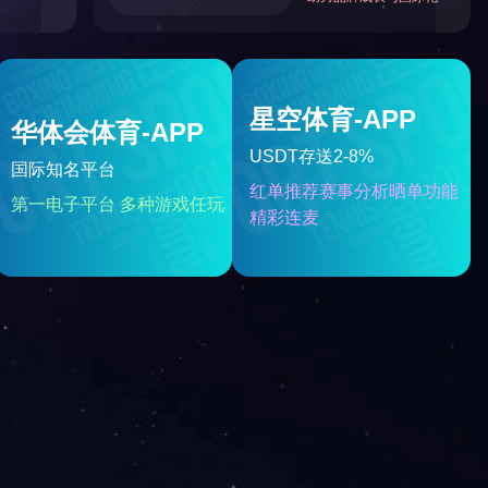
轻奢入门鞋柜