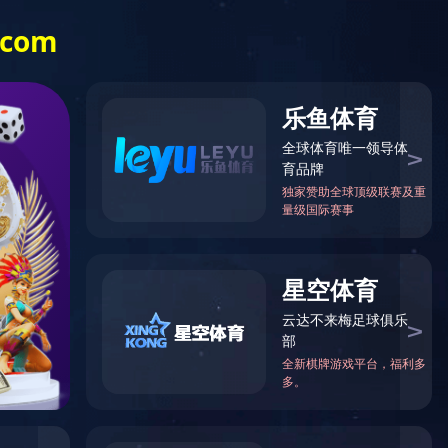
闻中心
产品中心
生产基地
安博网页版登
录入口-安博(中
国)