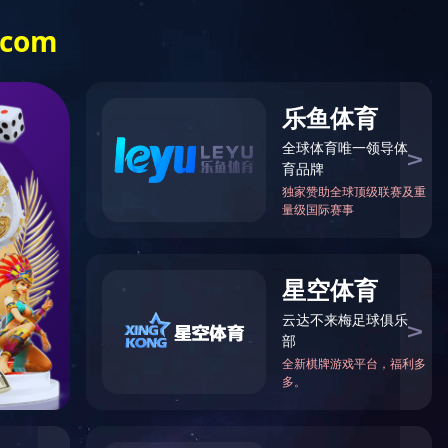
闻中心
产品中心
生产基地
安博网页版登
录入口-安博(中
国)