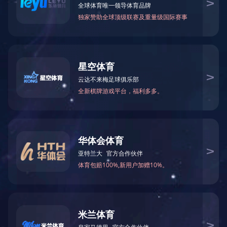
当前位置：
网站首页
>
荣誉资质