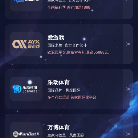
2021广西民营企业100强
2021广西民营
2019广西民营企业100强
2018广西民