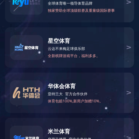
当前位置：
网站首页
>
关于我们
>
公司介绍
> 公司介绍