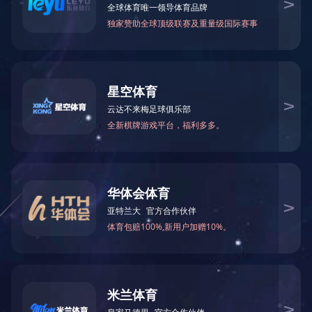
当前位置：
网站首页
>
关于我们
>
公司介绍
> 发展历程