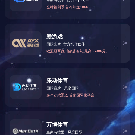
|
|
|
|
|
网站首页
关于我们
荣誉资质
新闻中心
产品中心