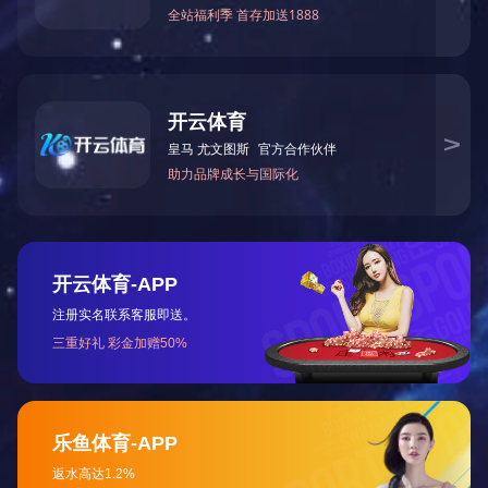
产品介绍
...
〉